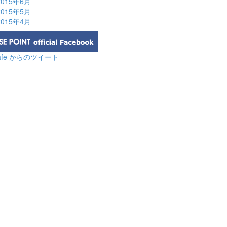
2015年6月
2015年5月
2015年4月
cafe からのツイート