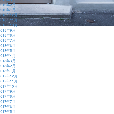
2019年2月
2019年1月
2018年12月
2018年11月
2018年10月
2018年9月
2018年8月
2018年7月
2018年6月
2018年5月
2018年4月
2018年3月
2018年2月
2018年1月
2017年12月
2017年11月
2017年10月
2017年9月
2017年8月
2017年7月
2017年6月
2017年5月