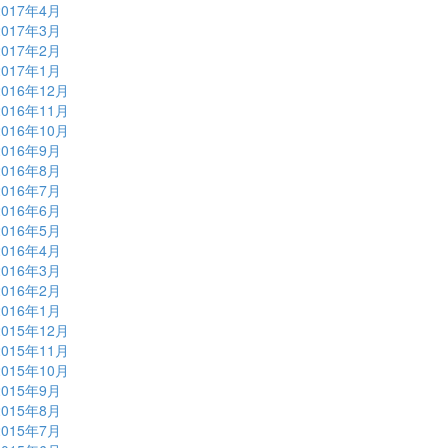
2017年4月
2017年3月
2017年2月
2017年1月
2016年12月
2016年11月
2016年10月
2016年9月
2016年8月
2016年7月
2016年6月
2016年5月
2016年4月
2016年3月
2016年2月
2016年1月
2015年12月
2015年11月
2015年10月
2015年9月
2015年8月
2015年7月