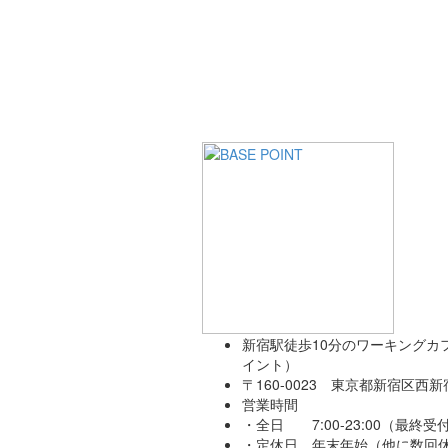
新宿駅徒歩10分のワーキングカフェ
イント）
〒160-0023 東京都新宿区西新宿
営業時間
・全日 7:00-23:00（最終受付
・定休日 年末年始（他に数回