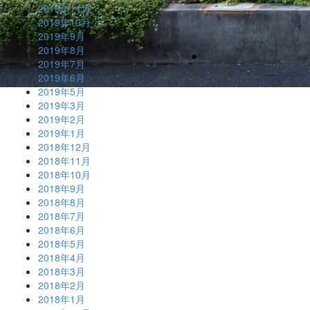
2019年11月
2019年10月
2019年9月
2019年8月
2019年7月
2019年6月
2019年5月
2019年3月
2019年2月
2019年1月
2018年12月
2018年11月
2018年10月
2018年9月
2018年8月
2018年7月
2018年6月
2018年5月
2018年4月
2018年3月
2018年2月
2018年1月