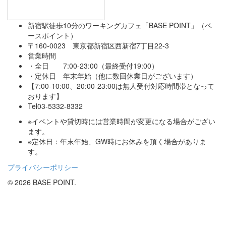
新宿駅徒歩10分のワーキングカフェ「BASE POINT」（ベ
ースポイント）
〒160-0023 東京都新宿区西新宿7丁目22-3
営業時間
・全日 7:00-23:00（最終受付19:00）
・定休日 年末年始（他に数回休業日がございます）
【7:00-10:00、20:00-23:00は無人受付対応時間帯となって
おります】
Tel03-5332-8332
※イベントや貸切時には営業時間が変更になる場合がござい
ます。
※定休日：年末年始、GW時にお休みを頂く場合がありま
す。
プライバシーポリシー
© 2026 BASE POINT.