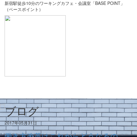
新宿駅徒歩10分のワーキングカフェ・会議室「BASE POINT」
（ベースポイント）
2017年05月31日
働き方改革はこれからどうなるの