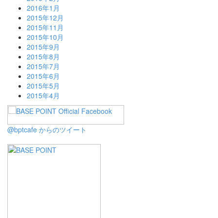
2016年1月
2015年12月
2015年11月
2015年10月
2015年9月
2015年8月
2015年7月
2015年6月
2015年5月
2015年4月
@bptcafe からのツイート