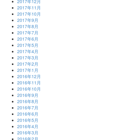
2017年12月
2017年11月
2017年10月
2017年9月
2017年8月
2017年7月
2017年6月
2017年5月
2017年4月
2017年3月
2017年2月
2017年1月
2016年12月
2016年11月
2016年10月
2016年9月
2016年8月
2016年7月
2016年6月
2016年5月
2016年4月
2016年3月
2016年2月