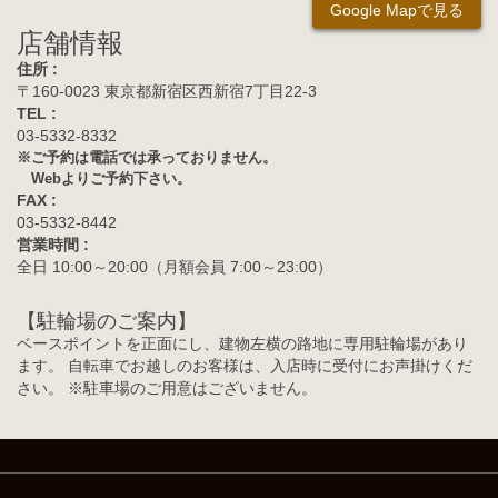
Google Mapで見る
店舗情報
住所 :
〒160-0023 東京都新宿区西新宿7丁目22-3
TEL :
03-5332-8332
※ご予約は電話では承っておりません。
Webよりご予約下さい。
FAX :
03-5332-8442
営業時間 :
全日 10:00～20:00（月額会員 7:00～23:00）
【駐輪場のご案内】
ベースポイントを正面にし、建物左横の路地に専用駐輪場があり
ます。 自転車でお越しのお客様は、入店時に受付にお声掛けくだ
さい。 ※駐車場のご用意はございません。