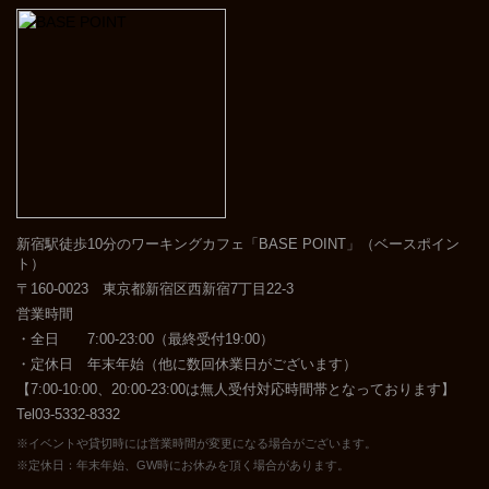
新宿駅徒歩10分のワーキングカフェ「BASE POINT」（ベースポイン
ト）
〒160-0023 東京都新宿区西新宿7丁目22-3
営業時間
・全日 7:00-23:00（最終受付19:00）
・定休日 年末年始（他に数回休業日がございます）
【7:00-10:00、20:00-23:00は無人受付対応時間帯となっております】
Tel03-5332-8332
※イベントや貸切時には営業時間が変更になる場合がございます。
※定休日：年末年始、GW時にお休みを頂く場合があります。