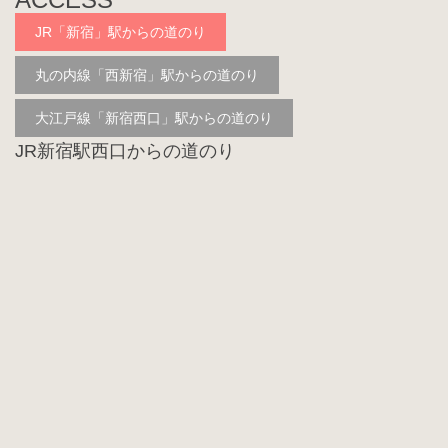
JR「新宿」駅からの道のり
丸の内線「西新宿」駅からの道のり
大江戸線「新宿西口」駅からの道のり
JR新宿駅西口からの道のり