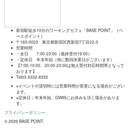
新宿駅徒歩10分のワーキングカフェ「BASE POINT」（ベ
ースポイント）
〒160-0023 東京都新宿区西新宿7丁目22-3
営業時間
・全日 7:00-23:00（最終受付19:00）
・定休日 年末年始（他に数回休業日がございます）
【7:00-10:00、20:00-23:00は無人受付対応時間帯となって
おります】
Tel03-5332-8332
※イベントや貸切時には営業時間が変更になる場合がござい
ます。
※定休日：年末年始、GW時にお休みを頂く場合がありま
す。
プライバシーポリシー
© 2026 BASE POINT.