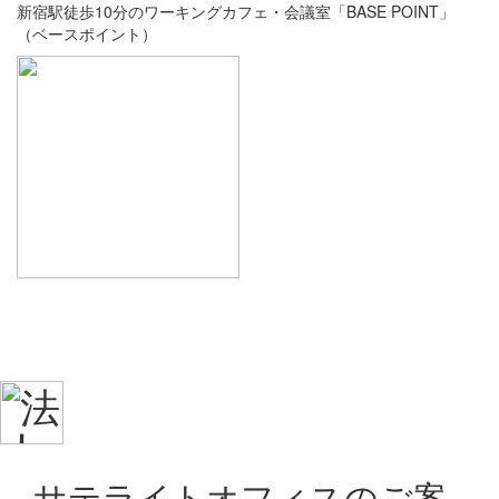
新宿駅徒歩10分のワーキングカフェ・会議室「BASE POINT」
（ベースポイント）
サテライトオフィスのご案