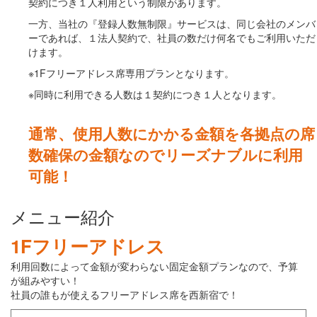
契約につき１人利用という制限があります。
一方、当社の『登録人数無制限』サービスは、同じ会社のメンバ
ーであれば、１法人契約で、社員の数だけ何名でもご利用いただ
けます。
※1Fフリーアドレス席専用プランとなります。
※同時に利用できる人数は１契約につき１人となります。
通常、使用人数にかかる金額を各拠点の席
数確保の金額なのでリーズナブルに利用
可能！
メニュー紹介
1Fフリーアドレス
利用回数によって金額が変わらない固定金額プランなので、予算
が組みやすい！
社員の誰もが使えるフリーアドレス席を西新宿で！