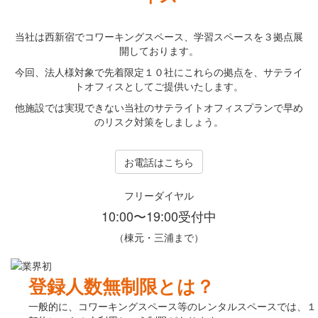
当社は西新宿でコワーキングスペース、学習スペースを３拠点展
開しております。
今回、法人様対象で先着限定１０社にこれらの拠点を、サテライ
トオフィスとしてご提供いたします。
他施設では実現できない当社のサテライトオフィスプランで早め
のリスク対策をしましょう。
お電話はこちら
フリーダイヤル
10:00〜19:00受付中
（棟元・三浦まで）
登録人数無制限とは？
一般的に、コワーキングスペース等のレンタルスペースでは、１