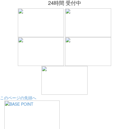
24時間 受付中
このページの先頭へ