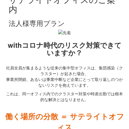
内
法人様専用プラン
withコロナ時代のリスク対策できて
いますか？
社員全員が集まるような従来の集中型オフィスは、集団感染（ク
ラスター）が起きた場合、
事業所閉鎖、あるいは事業中断など企業にとって取り返しのつか
ないリスクを抱えています。
これは、同一オフィス内でのクラスター対策や時差出勤では根本
的な解決とはなりません。
働く場所の分散 ＝ サテライトオフ
ィス