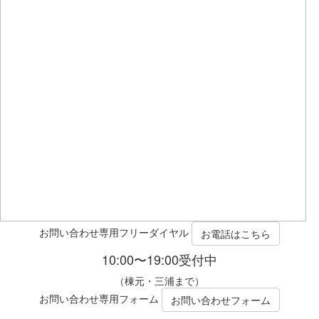
お問い合わせ専用フリーダイヤル
お電話はこちら
10:00〜19:00受付中
（棟元・三浦まで）
お問い合わせ専用フォーム
お問い合わせフォーム