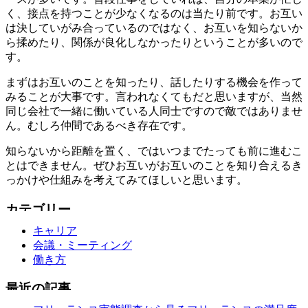
く、接点を持つことが少なくなるのは当たり前です。お互い
は決していがみ合っているのではなく、お互いを知らないか
ら揉めたり、関係が良化しなかったりということが多いので
す。
まずはお互いのことを知ったり、話したりする機会を作って
みることが大事です。言われなくてもだと思いますが、当然
同じ会社で一緒に働いている人同士ですので敵ではありませ
ん。むしろ仲間であるべき存在です。
知らないから距離を置く、ではいつまでたっても前に進むこ
とはできません。ぜひお互いがお互いのことを知り合えるき
っかけや仕組みを考えてみてほしいと思います。
キャリア
会議・ミーティング
働き方