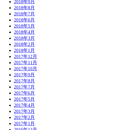
2018年9月
2018年8月
2018年7月
2018年6月
2018年5月
2018年4月
2018年3月
2018年2月
2018年1月
2017年12月
2017年11月
2017年10月
2017年9月
2017年8月
2017年7月
2017年6月
2017年5月
2017年4月
2017年3月
2017年2月
2017年1月
2016年12月