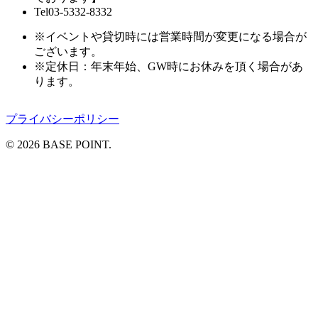
Tel03-5332-8332
※イベントや貸切時には営業時間が変更になる場合が
ございます。
※定休日：年末年始、GW時にお休みを頂く場合があ
ります。
プライバシーポリシー
© 2026 BASE POINT.