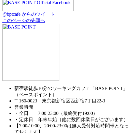
@bptcafe からのツイート
このページの先頭へ
新宿駅徒歩10分のワーキングカフェ「BASE POINT」
（ベースポイント）
〒160-0023 東京都新宿区西新宿7丁目22-3
営業時間
・全日 7:00-23:00（最終受付19:00）
・定休日 年末年始（他に数回休業日がございます）
【7:00-10:00、20:00-23:00は無人受付対応時間帯となっ
ております】