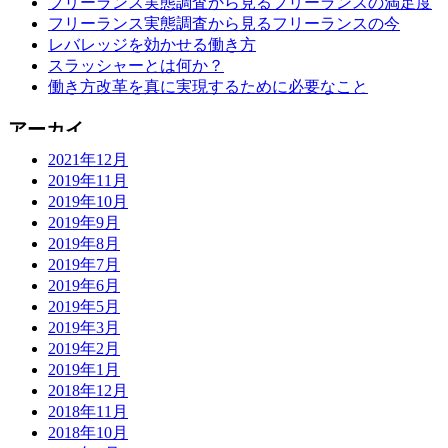
フリーランス実態調査から見るフリーランスの満足度
フリーランス実態調査から見るフリーランスの今
レバレッジを効かせる働き方
スラッシャーとは何か？
働き方改革を真に実現するために必要なこと
2021年12月
2019年11月
2019年10月
2019年9月
2019年8月
2019年7月
2019年6月
2019年5月
2019年3月
2019年2月
2019年1月
2018年12月
2018年11月
2018年10月