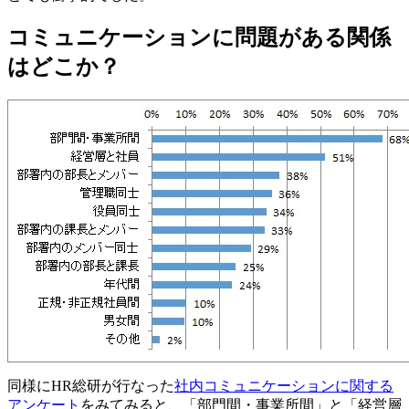
コミュニケーションに問題がある関係
はどこか？
同様にHR総研が行なった
社内コミュニケーションに関する
アンケート
をみてみると、「部門間・事業所間」と「経営層