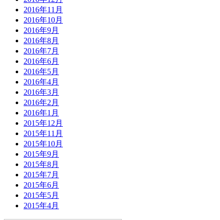
2016年11月
2016年10月
2016年9月
2016年8月
2016年7月
2016年6月
2016年5月
2016年4月
2016年3月
2016年2月
2016年1月
2015年12月
2015年11月
2015年10月
2015年9月
2015年8月
2015年7月
2015年6月
2015年5月
2015年4月