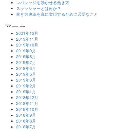
レバレッジを効かせる働き方
スラッシャーとは何か？
働き方改革を真に実現するために必要なこと
2021年12月
2019年11月
2019年10月
2019年9月
2019年8月
2019年7月
2019年6月
2019年5月
2019年3月
2019年2月
2019年1月
2018年12月
2018年11月
2018年10月
2018年9月
2018年8月
2018年7月