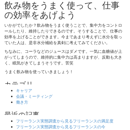
飲み物をうまく使って、仕事
の効率をあげよう
いかがでしたか？飲み物をうまく使うことで、集中力をコントロ
ールしたり、維持したりできるのです。そうすることで、仕事の
効率を上げることができます。今まであまり考えずに水分を取っ
ていた人は、是非水分補給を真剣に考えてみてください。
ちなみに、コーラなどのジュースはダメです。一気に血糖値が上
がってしまうので、維持的に集中力は高まりますが、反動も大き
く、眠気がきてしまうそうです。苦笑
うまく飲み物を使っていきましょう！
キャリア
会議・ミーティング
働き方
フリーランス実態調査から見るフリーランスの満足度
フリーランス実態調査から見るフリーランスの今