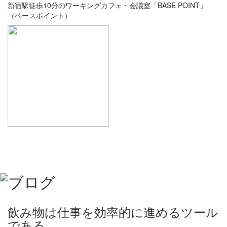
新宿駅徒歩10分のワーキングカフェ・会議室「BASE POINT」
（ベースポイント）
飲み物は仕事を効率的に進めるツール
である