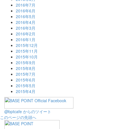
2016年7月
2016年6月
2016年5月
2016年4月
2016年3月
2016年2月
2016年1月
2015年12月
2015年11月
2015年10月
2015年9月
2015年8月
2015年7月
2015年6月
2015年5月
2015年4月
@bptcafe からのツイート
このページの先頭へ