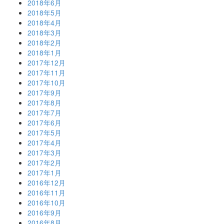
2018年6月
2018年5月
2018年4月
2018年3月
2018年2月
2018年1月
2017年12月
2017年11月
2017年10月
2017年9月
2017年8月
2017年7月
2017年6月
2017年5月
2017年4月
2017年3月
2017年2月
2017年1月
2016年12月
2016年11月
2016年10月
2016年9月
2016年8月