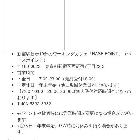
新宿駅徒歩10分のワーキングカフェ「BASE POINT」（ベ
ースポイント）
〒160-0023 東京都新宿区西新宿7丁目22-3
営業時間
・全日 7:00-23:00（最終受付19:00）
・定休日 年末年始（他に数回休業日がございます）
【7:00-10:00、20:00-23:00は無人受付対応時間帯となって
おります】
Tel03-5332-8332
※イベントや貸切時には営業時間が変更になる場合がござい
ます。
※定休日：年末年始、GW時にお休みを頂く場合がありま
す。