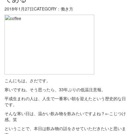
2018年1月27日
CATEGORY：働き方
こんにちは。さだです。
寒いですね。そう思ったら、33年ぶりの低温注意報。
平成生まれの人は、人生で一番寒い朝を迎えたという歴史的な日
です。
そんな寒い日は、温かい飲み物を飲みたいですよね？←こじつけ
感。笑
ということで、本日は飲み物の話をさせていただきたいと思いま