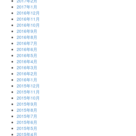
2017年2月
2017年1月
2016年12月
2016年11月
2016年10月
2016年9月
2016年8月
2016年7月
2016年6月
2016年5月
2016年4月
2016年3月
2016年2月
2016年1月
2015年12月
2015年11月
2015年10月
2015年9月
2015年8月
2015年7月
2015年6月
2015年5月
2015年4月