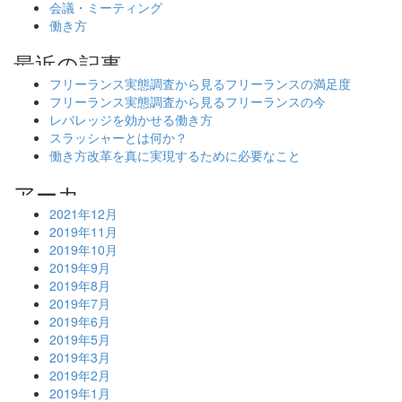
会議・ミーティング
働き方
フリーランス実態調査から見るフリーランスの満足度
フリーランス実態調査から見るフリーランスの今
レバレッジを効かせる働き方
スラッシャーとは何か？
働き方改革を真に実現するために必要なこと
2021年12月
2019年11月
2019年10月
2019年9月
2019年8月
2019年7月
2019年6月
2019年5月
2019年3月
2019年2月
2019年1月