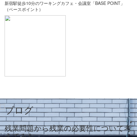
新宿駅徒歩10分のワーキングカフェ・会議室「BASE POINT」
（ベースポイント）
残業問題から残業の必要性について考
えてみた