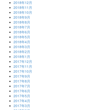
2018年12月
2018年11月
2018年10月
2018年9月
2018年8月
2018年7月
2018年6月
2018年5月
2018年4月
2018年3月
2018年2月
2018年1月
2017年12月
2017年11月
2017年10月
2017年9月
2017年8月
2017年7月
2017年6月
2017年5月
2017年4月
2017年3月