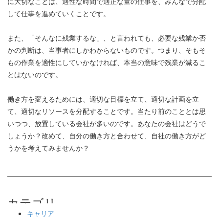
に大切なことは、適性な時間で適正な量の仕事を、みんなで分配
して仕事を進めていくことです。
また、「そんなに残業するな」、と言われても、必要な残業か否
かの判断は、当事者にしかわからないものです。つまり、そもそ
もの作業を適性にしていかなければ、本当の意味で残業が減るこ
とはないのです。
働き方を変えるためには、適切な目標を立て、適切な計画を立
て、適切なリソースを分配することです。当たり前のこととは思
いつつ、放置している会社が多いのです。あなたの会社はどうで
しょうか？改めて、自分の働き方と合わせて、自社の働き方がど
うかを考えてみませんか？
キャリア