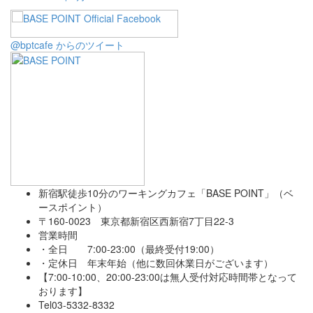
@bptcafe からのツイート
新宿駅徒歩10分のワーキングカフェ「BASE POINT」（ベ
ースポイント）
〒160-0023 東京都新宿区西新宿7丁目22-3
営業時間
・全日 7:00-23:00（最終受付19:00）
・定休日 年末年始（他に数回休業日がございます）
【7:00-10:00、20:00-23:00は無人受付対応時間帯となって
おります】
Tel03-5332-8332