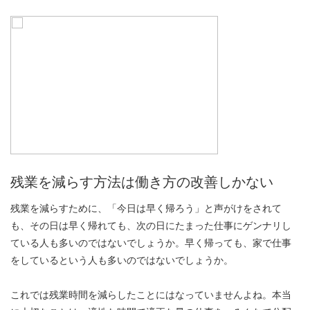
残業を減らす方法は働き方の改善しかない
残業を減らすために、「今日は早く帰ろう」と声がけをされて
も、その日は早く帰れても、次の日にたまった仕事にゲンナリし
ている人も多いのではないでしょうか。早く帰っても、家で仕事
をしているという人も多いのではないでしょうか。
これでは残業時間を減らしたことにはなっていませんよね。本当