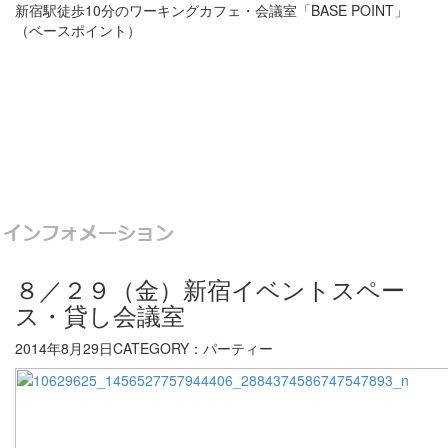
新宿駅徒歩10分のワーキングカフェ・会議室「BASE POINT」
（ベースポイント）
８／２９（金）新宿イベントスペー
ス・貸し会議室
2014年8月29日
CATEGORY：パーティー