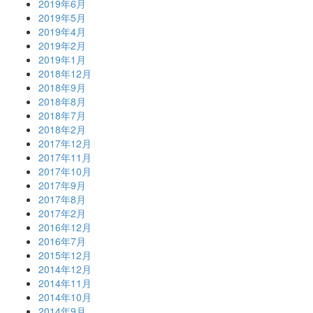
2019年6月
2019年5月
2019年4月
2019年2月
2019年1月
2018年12月
2018年9月
2018年8月
2018年7月
2018年2月
2017年12月
2017年11月
2017年10月
2017年9月
2017年8月
2017年2月
2016年12月
2016年7月
2015年12月
2014年12月
2014年11月
2014年10月
2014年9月