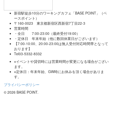
新宿駅徒歩10分のワーキングカフェ「BASE POINT」（ベ
ースポイント）
〒160-0023 東京都新宿区西新宿7丁目22-3
営業時間
・全日 7:00-23:00（最終受付19:00）
・定休日 年末年始（他に数回休業日がございます）
【7:00-10:00、20:00-23:00は無人受付対応時間帯となって
おります】
Tel03-5332-8332
※イベントや貸切時には営業時間が変更になる場合がござい
ます。
※定休日：年末年始、GW時にお休みを頂く場合がありま
す。
プライバシーポリシー
© 2026 BASE POINT.