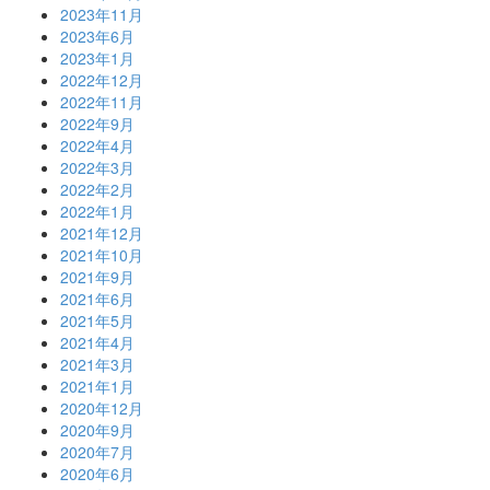
2023年11月
2023年6月
2023年1月
2022年12月
2022年11月
2022年9月
2022年4月
2022年3月
2022年2月
2022年1月
2021年12月
2021年10月
2021年9月
2021年6月
2021年5月
2021年4月
2021年3月
2021年1月
2020年12月
2020年9月
2020年7月
2020年6月