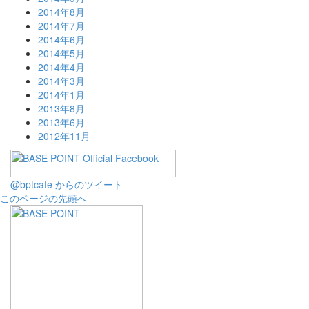
2014年8月
2014年7月
2014年6月
2014年5月
2014年4月
2014年3月
2014年1月
2013年8月
2013年6月
2012年11月
@bptcafe からのツイート
このページの先頭へ