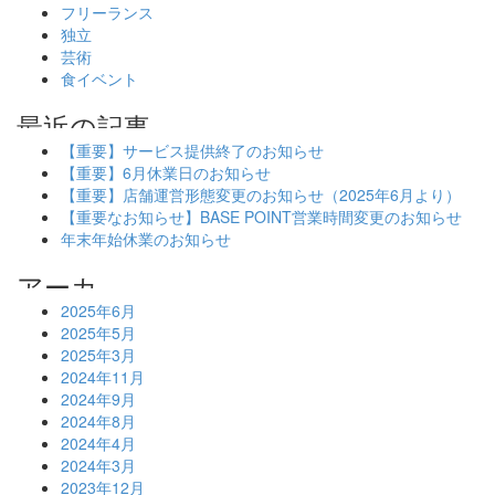
フリーランス
独立
芸術
食イベント
【重要】サービス提供終了のお知らせ
【重要】6月休業日のお知らせ
【重要】店舗運営形態変更のお知らせ（2025年6月より）
【重要なお知らせ】BASE POINT営業時間変更のお知らせ
年末年始休業のお知らせ
2025年6月
2025年5月
2025年3月
2024年11月
2024年9月
2024年8月
2024年4月
2024年3月
2023年12月