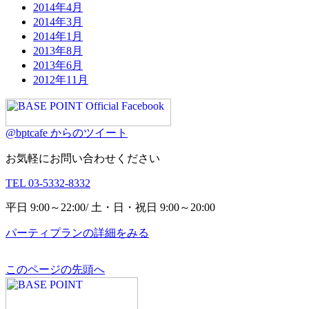
2014年4月
2014年3月
2014年1月
2013年8月
2013年6月
2012年11月
@bptcafe からのツイート
お気軽にお問い合わせください
TEL
03-5332-8332
平日 9:00～22:00/ 土・日・祝日 9:00～20:00
パーティプランの詳細をみる
このページの先頭へ