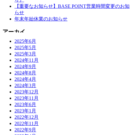
【重要なお知らせ】BASE POINT営業時間変更のお知
らせ
年末年始休業のお知らせ
2025年6月
2025年5月
2025年3月
2024年11月
2024年9月
2024年8月
2024年4月
2024年3月
2023年12月
2023年11月
2023年6月
2023年1月
2022年12月
2022年11月
2022年9月