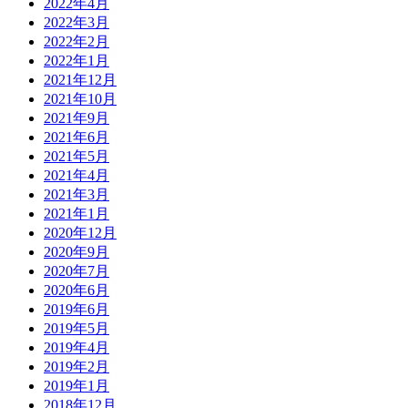
2022年4月
2022年3月
2022年2月
2022年1月
2021年12月
2021年10月
2021年9月
2021年6月
2021年5月
2021年4月
2021年3月
2021年1月
2020年12月
2020年9月
2020年7月
2020年6月
2019年6月
2019年5月
2019年4月
2019年2月
2019年1月
2018年12月