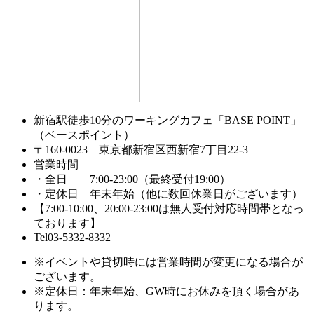
新宿駅徒歩10分のワーキングカフェ「BASE POINT」
（ベースポイント）
〒160-0023 東京都新宿区西新宿7丁目22-3
営業時間
・全日 7:00-23:00（最終受付19:00）
・定休日 年末年始（他に数回休業日がございます）
【7:00-10:00、20:00-23:00は無人受付対応時間帯となっ
ております】
Tel03-5332-8332
※イベントや貸切時には営業時間が変更になる場合が
ございます。
※定休日：年末年始、GW時にお休みを頂く場合があ
ります。