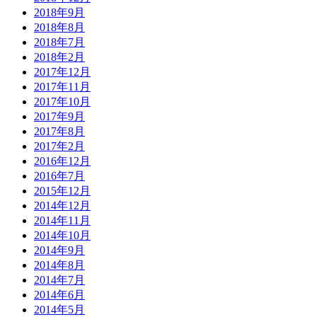
2018年9月
2018年8月
2018年7月
2018年2月
2017年12月
2017年11月
2017年10月
2017年9月
2017年8月
2017年2月
2016年12月
2016年7月
2015年12月
2014年12月
2014年11月
2014年10月
2014年9月
2014年8月
2014年7月
2014年6月
2014年5月