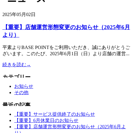
2025年05月02日
【重要】店舗運営形態変更のお知らせ（2025年6月
より）
平素よりBASE POINTをご利用いただき、誠にありがとうご
ざいます。このたび、2025年6月1日（日）より店舗の運営...
続きを読む→
お知らせ
その他
【重要】サービス提供終了のお知らせ
【重要】6月休業日のお知らせ
【重要】店舗運営形態変更のお知らせ（2025年6月よ
り）