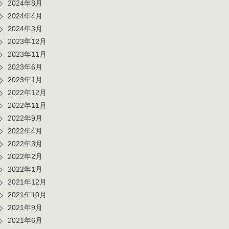
2024年8月
2024年4月
2024年3月
2023年12月
2023年11月
2023年6月
2023年1月
2022年12月
2022年11月
2022年9月
2022年4月
2022年3月
2022年2月
2022年1月
2021年12月
2021年10月
2021年9月
2021年6月