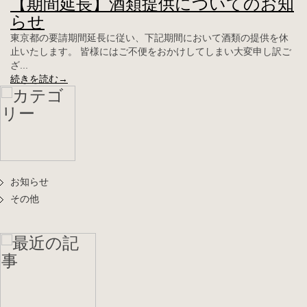
【期間延長】酒類提供についてのお知
らせ
東京都の要請期間延長に従い、下記期間において酒類の提供を休
止いたします。 皆様にはご不便をおかけしてしまい大変申し訳ご
ざ...
続きを読む→
お知らせ
その他