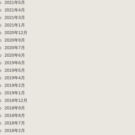
2021年5月
2021年4月
2021年3月
2021年1月
2020年12月
2020年9月
2020年7月
2020年6月
2019年6月
2019年5月
2019年4月
2019年2月
2019年1月
2018年12月
2018年9月
2018年8月
2018年7月
2018年2月