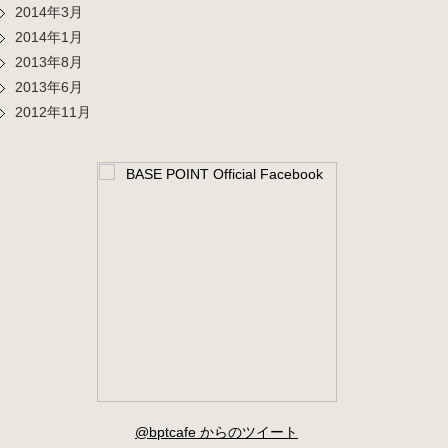
2014年3月
2014年1月
2013年8月
2013年6月
2012年11月
@bptcafe からのツイート