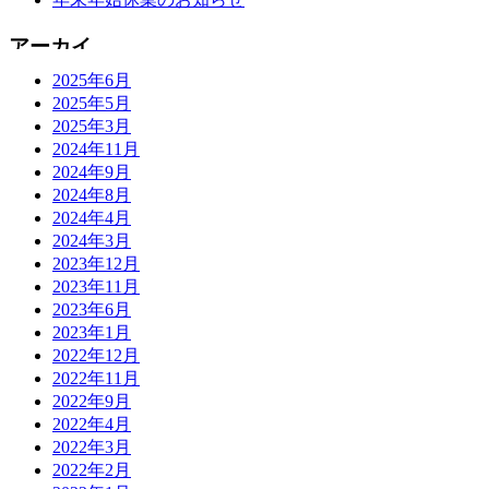
2025年6月
2025年5月
2025年3月
2024年11月
2024年9月
2024年8月
2024年4月
2024年3月
2023年12月
2023年11月
2023年6月
2023年1月
2022年12月
2022年11月
2022年9月
2022年4月
2022年3月
2022年2月