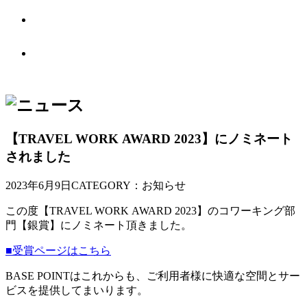
ABOUT US
BASE POINTとは
OTHER PLACE
オフィス別館
【TRAVEL WORK AWARD 2023】にノミネート
されました
2023年6月9日
CATEGORY：お知らせ
この度【TRAVEL WORK
AWARD
2023】のコワーキング部
門【銀賞】にノミネート頂きました。
■受賞ページはこちら
BASE POINTはこれからも、ご利用者様に快適な空間とサー
ビスを提供してまいります。