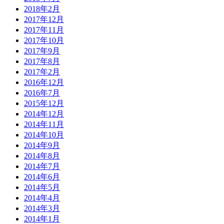
2018年2月
2017年12月
2017年11月
2017年10月
2017年9月
2017年8月
2017年2月
2016年12月
2016年7月
2015年12月
2014年12月
2014年11月
2014年10月
2014年9月
2014年8月
2014年7月
2014年6月
2014年5月
2014年4月
2014年3月
2014年1月