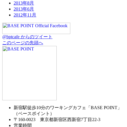
2013年8月
2013年6月
2012年11月
@bptcafe からのツイート
このページの先頭へ
新宿駅徒歩10分のワーキングカフェ「BASE POINT」
（ベースポイント）
〒160-0023 東京都新宿区西新宿7丁目22-3
営業時間