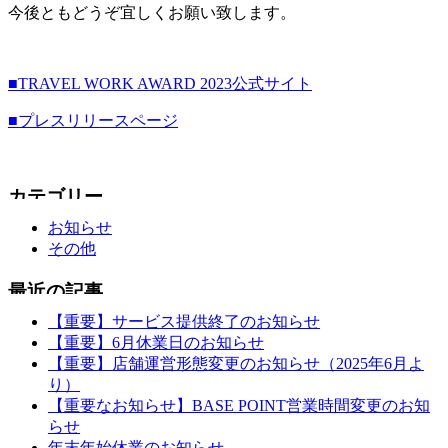
今後ともどうぞ宜しくお願い致します。
■TRAVEL WORK
AWARD
2023公式サイト
■プレスリリースページ
お知らせ
その他
【重要】サービス提供終了のお知らせ
【重要】6月休業日のお知らせ
【重要】店舗運営形態変更のお知らせ（2025年6月よ
り）
【重要なお知らせ】BASE POINT営業時間変更のお知
らせ
年末年始休業のお知らせ