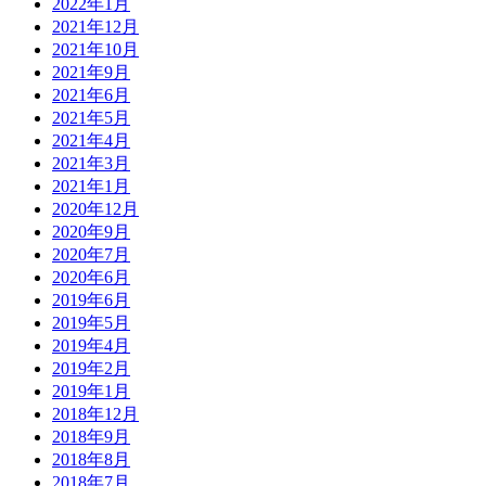
2022年1月
2021年12月
2021年10月
2021年9月
2021年6月
2021年5月
2021年4月
2021年3月
2021年1月
2020年12月
2020年9月
2020年7月
2020年6月
2019年6月
2019年5月
2019年4月
2019年2月
2019年1月
2018年12月
2018年9月
2018年8月
2018年7月