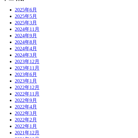
2025年6月
2025年5月
2025年3月
2024年11月
2024年9月
2024年8月
2024年4月
2024年3月
2023年12月
2023年11月
2023年6月
2023年1月
2022年12月
2022年11月
2022年9月
2022年4月
2022年3月
2022年2月
2022年1月
2021年12月