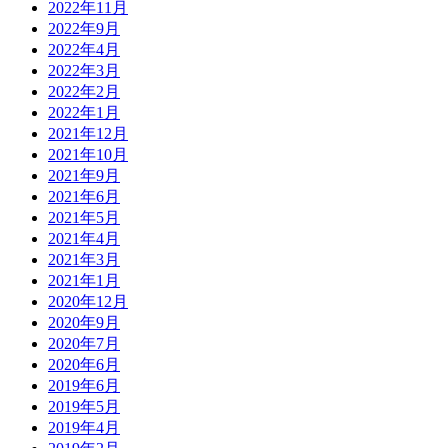
2022年11月
2022年9月
2022年4月
2022年3月
2022年2月
2022年1月
2021年12月
2021年10月
2021年9月
2021年6月
2021年5月
2021年4月
2021年3月
2021年1月
2020年12月
2020年9月
2020年7月
2020年6月
2019年6月
2019年5月
2019年4月