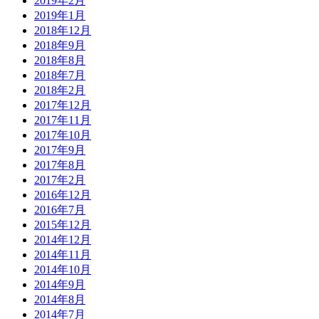
2019年2月
2019年1月
2018年12月
2018年9月
2018年8月
2018年7月
2018年2月
2017年12月
2017年11月
2017年10月
2017年9月
2017年8月
2017年2月
2016年12月
2016年7月
2015年12月
2014年12月
2014年11月
2014年10月
2014年9月
2014年8月
2014年7月