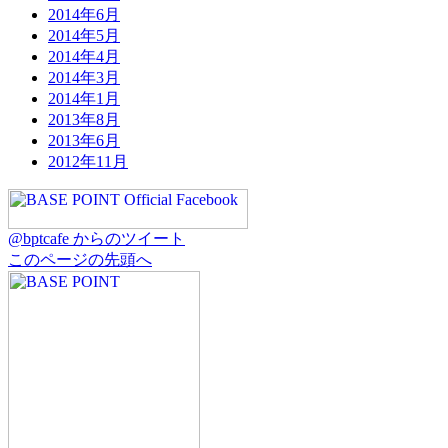
2014年6月
2014年5月
2014年4月
2014年3月
2014年1月
2013年8月
2013年6月
2012年11月
@bptcafe からのツイート
このページの先頭へ