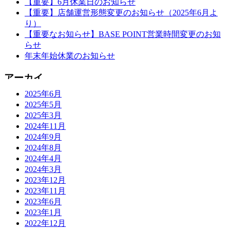
【重要】6月休業日のお知らせ
【重要】店舗運営形態変更のお知らせ（2025年6月よ
り）
【重要なお知らせ】BASE POINT営業時間変更のお知
らせ
年末年始休業のお知らせ
2025年6月
2025年5月
2025年3月
2024年11月
2024年9月
2024年8月
2024年4月
2024年3月
2023年12月
2023年11月
2023年6月
2023年1月
2022年12月