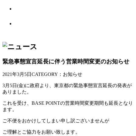
ABOUT US
BASE POINTとは
OTHER PLACE
オフィス別館
緊急事態宣言延長に伴う営業時間変更のお知らせ
2021年3月5日
CATEGORY：お知らせ
3月5日(金)に政府より、東京都の緊急事態宣言延長の発表が
ありました。
これを受け、BASE POINTの営業時間変更期間も延長となり
ます。
ご不便をおかけしてしまい申し訳ございませんが
ご理解とご協力をお願い致します。