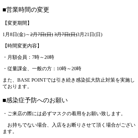
■営業時間の変更
【変更期間】
1月8日(金)～
2月7日(日)
3月7日(日)
3月21日(日)
【時間変更内容】
・月額会員：7時～20時
・従量課金、一般の方：10時～20時
また、BASE POINTでは引き続き感染拡大防止対策を実施し
ております。
■感染症予防へのお願い
・ご来店の際には必ずマスクの着用をお願い致します。
お持ちでない場合、入店をお断りさせて頂く場合がござい
ます。