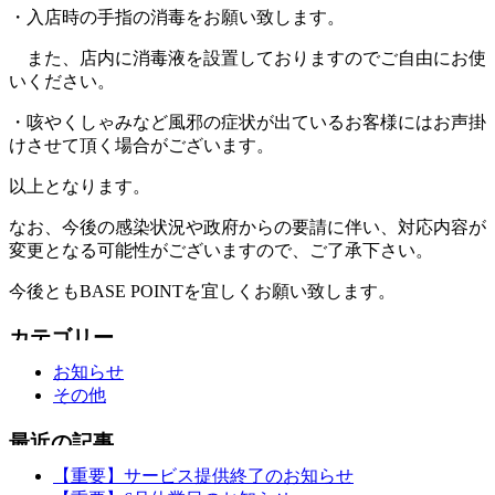
・入店時の手指の消毒をお願い致します。
また、店内に消毒液を設置しておりますのでご自由にお使
いください。
・咳やくしゃみなど風邪の症状が出ているお客様にはお声掛
けさせて頂く場合がございます。
以上となります。
なお、今後の感染状況や政府からの要請に伴い、対応内容が
変更となる可能性がございますので、ご了承下さい。
今後ともBASE POINTを宜しくお願い致します。
お知らせ
その他
【重要】サービス提供終了のお知らせ