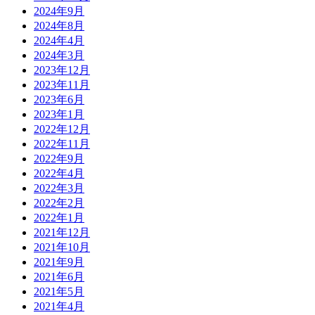
2024年9月
2024年8月
2024年4月
2024年3月
2023年12月
2023年11月
2023年6月
2023年1月
2022年12月
2022年11月
2022年9月
2022年4月
2022年3月
2022年2月
2022年1月
2021年12月
2021年10月
2021年9月
2021年6月
2021年5月
2021年4月