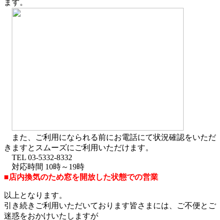
ます。
また、ご利用になられる前にお電話にて状況確認をいただ
きますとスムーズにご利用いただけます。
TEL 03-5332-8332
対応時間 10時～19時
■店内換気のため窓を開放した状態での営業
以上となります。
引き続きご利用いただいております皆さまには、ご不便とご
迷惑をおかけいたしますが