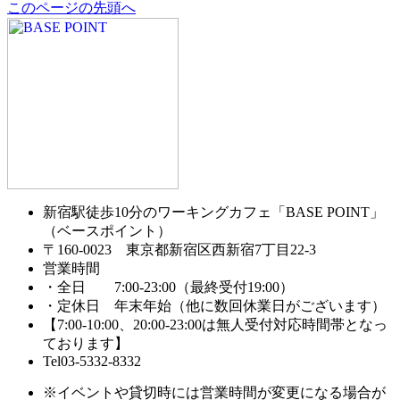
このページの先頭へ
新宿駅徒歩10分のワーキングカフェ「BASE POINT」
（ベースポイント）
〒160-0023 東京都新宿区西新宿7丁目22-3
営業時間
・全日 7:00-23:00（最終受付19:00）
・定休日 年末年始（他に数回休業日がございます）
【7:00-10:00、20:00-23:00は無人受付対応時間帯となっ
ております】
Tel03-5332-8332
※イベントや貸切時には営業時間が変更になる場合が