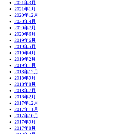
2021年3月
2021年1月
2020年12月
2020年9月
2020年7月
2020年6月
2019年6月
2019年5月
2019年4月
2019年2月
2019年1月
2018年12月
2018年9月
2018年8月
2018年7月
2018年2月
2017年12月
2017年11月
2017年10月
2017年9月
2017年8月