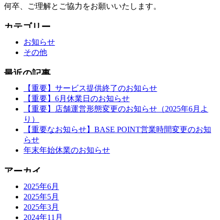
何卒、ご理解とご協力をお願いいたします。
お知らせ
その他
【重要】サービス提供終了のお知らせ
【重要】6月休業日のお知らせ
【重要】店舗運営形態変更のお知らせ（2025年6月よ
り）
【重要なお知らせ】BASE POINT営業時間変更のお知
らせ
年末年始休業のお知らせ
2025年6月
2025年5月
2025年3月
2024年11月