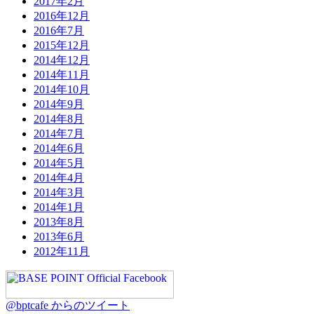
2017年2月
2016年12月
2016年7月
2015年12月
2014年12月
2014年11月
2014年10月
2014年9月
2014年8月
2014年7月
2014年6月
2014年5月
2014年4月
2014年3月
2014年1月
2013年8月
2013年6月
2012年11月
@bptcafe からのツイート