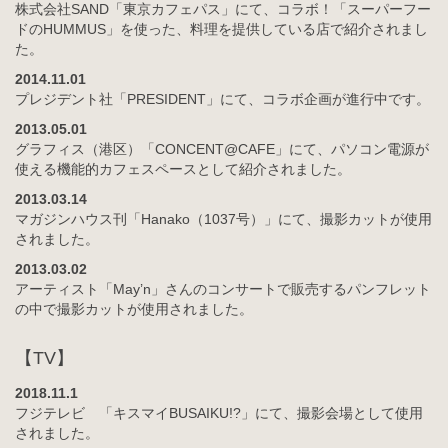
株式会社SAND「東京カフェパス」にて、コラボ！「スーパーフー
ドのHUMMUS」を使った、料理を提供している店で紹介されまし
た。
2014.11.01
プレジデント社「PRESIDENT」にて、コラボ企画が進行中です。
2013.05.01
グラフィス（港区）「CONCENT@CAFE」にて、パソコン電源が
使える機能的カフェスペースとして紹介されました。
2013.03.14
マガジンハウス刊「Hanako（1037号）」にて、撮影カットが使用
されました。
2013.03.02
アーティスト「May’n」さんのコンサートで販売するパンフレット
の中で撮影カットが使用されました。
【TV】
2018.11.1
フジテレビ 「キスマイBUSAIKU!?」にて、撮影会場として使用
されました。