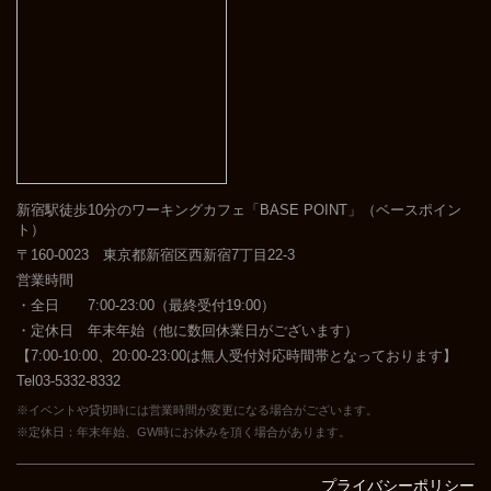
新宿駅徒歩10分のワーキングカフェ「BASE POINT」（ベースポイン
ト）
〒160-0023 東京都新宿区西新宿7丁目22-3
営業時間
・全日 7:00-23:00（最終受付19:00）
・定休日 年末年始（他に数回休業日がございます）
【7:00-10:00、20:00-23:00は無人受付対応時間帯となっております】
Tel03-5332-8332
※イベントや貸切時には営業時間が変更になる場合がございます。
※定休日：年末年始、GW時にお休みを頂く場合があります。
プライバシーポリシー