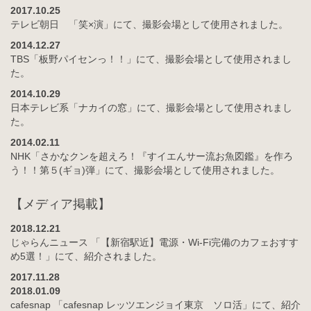
2017.10.25
テレビ朝日 「笑×演」にて、撮影会場として使用されました。
2014.12.27
TBS「板野パイセンっ！！」にて、撮影会場として使用されまし
た。
2014.10.29
日本テレビ系「ナカイの窓」にて、撮影会場として使用されまし
た。
2014.02.11
NHK「さかなクンを超えろ！『すイエんサー流お魚図鑑』を作ろ
う！！第５(ギョ)弾」にて、撮影会場として使用されました。
【メディア掲載】
2018.12.21
じゃらんニュース 「【新宿駅近】電源・Wi-Fi完備のカフェおすす
め5選！」にて、紹介されました。
2017.11.28
2018.01.09
cafesnap 「cafesnap レッツエンジョイ東京 ソロ活」にて、紹介