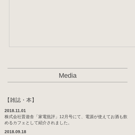
Media
【雑誌・本】
2018.11.01
株式会社晋遊舎「家電批評」12月号にて、電源が使えてお酒も飲
めるカフェとして紹介されました。
2018.09.18