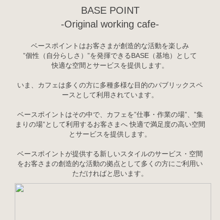
BASE POINT
-Original working cafe-
ベースポイントはお客さまが創造的な活動を楽しみ
”個性（自分らしさ）”を発揮できるBASE（基地）として
快適な空間とサービスを提供します。
いま、カフェは多くの方に多種多様な目的のパブリックスペ
ースとして利用されています。
ベースポイントはその中で、カフェを”仕事・作業の場”、”集
まりの場”として利用するお客さまへ 快適で満足度の高い空間
とサービスを提供します。
ベースポイントが提供する新しいスタイルのサービス・空間
をお客さまの創造的な活動の拠点として多くの方にご利用い
ただければと思います。