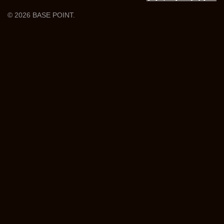
© 2026 BASE POINT.