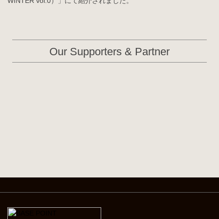
WINTER vol.0）」にて紹介されました。
Our Supporters & Partner