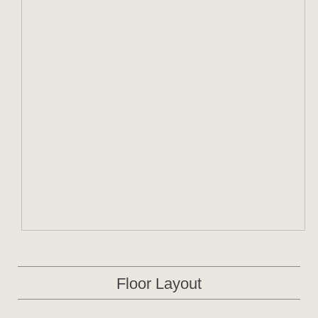
Floor Layout